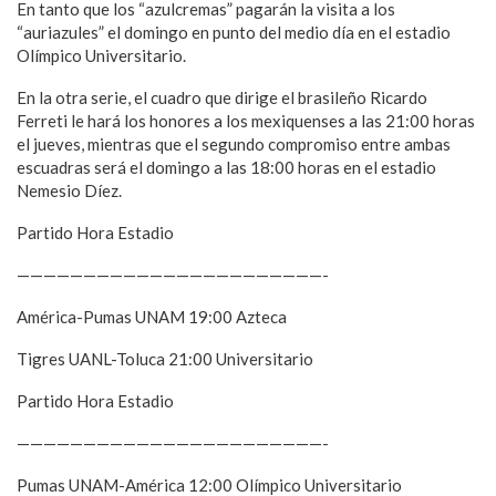
En tanto que los “azulcremas” pagarán la visita a los
“auriazules” el domingo en punto del medio día en el estadio
Olímpico Universitario.
En la otra serie, el cuadro que dirige el brasileño Ricardo
Ferreti le hará los honores a los mexiquenses a las 21:00 horas
el jueves, mientras que el segundo compromiso entre ambas
escuadras será el domingo a las 18:00 horas en el estadio
Nemesio Díez.
Partido Hora Estadio
———————————————————————-
América-Pumas UNAM 19:00 Azteca
Tigres UANL-Toluca 21:00 Universitario
Partido Hora Estadio
———————————————————————-
Pumas UNAM-América 12:00 Olímpico Universitario