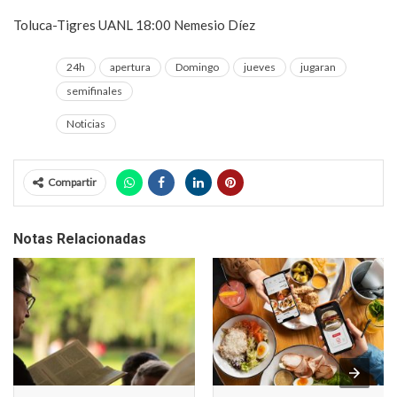
Toluca-Tigres UANL 18:00 Nemesio Díez
24h
apertura
Domingo
jueves
jugaran
semifinales
Noticias
Compartir
Notas Relacionadas