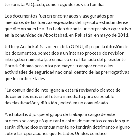
terrorista Al Qaeda, como seguidores y su familia.
Los documentos fueron encontrados y asegurados por
miembros de las fuerzas especiales del Ejército estadunidense
que dieron muerte a Bin Laden durante un sorpresivo operativo
en la comunidad de Abbottabad, en Pakistán, en mayo de 2011.
Jeffrey Anchukaitis, vocero de la ODNI, dijo que la difusión de
los documentos, sometidos a un intenso proceso de revisión
intergubernamental, se enmarcó en el llamado del presidente
Barack Obama para otorgar mayor transparencia a las
actividades de seguridad nacional, dentro de las prerrogativas
que le confiere la ley.
“La comunidad de inteligencia estará revisando cientos de
documentos más en el futuro inmediato para su posible
desclasificación y difusión”, indicó en un comunicado.
Anchukaitis dijo que el grupo de trabajo a cargo de este
proceso se aseguró que tanto estos documentos como los que
serán difundidos eventualmente no tendrán detrimento alguno
sobre las operaciones que Estados Unidos conduce