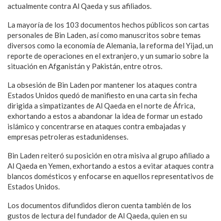
actualmente contra Al Qaeda y sus afiliados.
La mayoría de los 103 documentos hechos públicos son cartas
personales de Bin Laden, así como manuscritos sobre temas
diversos como la economía de Alemania, la reforma del Yijad, un
reporte de operaciones en el extranjero, y un sumario sobre la
situación en Afganistán y Pakistán, entre otros.
La obsesión de Bin Laden por mantener los ataques contra
Estados Unidos quedó de manifiesto en una carta sin fecha
dirigida a simpatizantes de Al Qaeda en el norte de África,
exhortando a estos a abandonar la idea de formar un estado
islámico y concentrarse en ataques contra embajadas y
empresas petroleras estadunidenses.
Bin Laden reiteró su posición en otra misiva al grupo afiliado a
Al Qaeda en Yemen, exhortando a estos a evitar ataques contra
blancos domésticos y enfocarse en aquellos representativos de
Estados Unidos.
Los documentos difundidos dieron cuenta también de los
gustos de lectura del fundador de Al Qaeda, quien en su