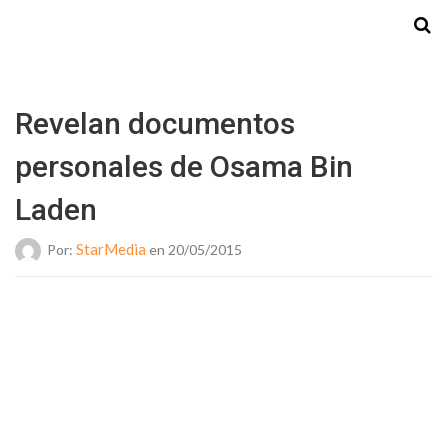
Starmedia
Revelan documentos
personales de Osama Bin
Laden
StarMedia
Por:
en 20/05/2015