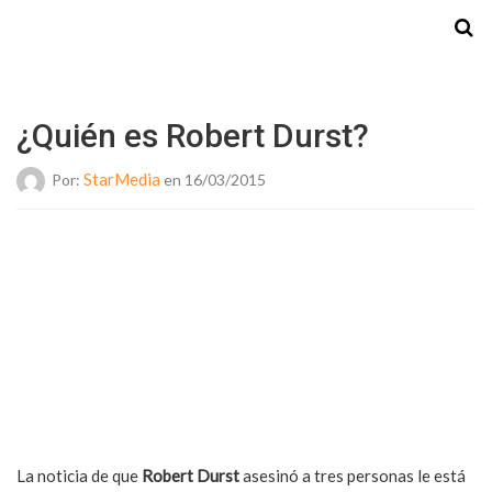
Starmedia
¿Quién es Robert Durst?
StarMedia
Por:
en 16/03/2015
La noticia de que
Robert Durst
asesinó a tres personas le está