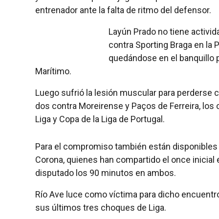
entrenador ante la falta de ritmo del defensor.
Layún Prado no tiene activid
contra Sporting Braga en la 
quedándose en el banquillo p
Marítimo.
Luego sufrió la lesión muscular para perderse 
dos contra Moreirense y Paços de Ferreira, lo
Liga y Copa de la Liga de Portugal.
Para el compromiso también están disponibles e
Corona, quienes han compartido el once inicial 
disputado los 90 minutos en ambos.
Río Ave luce como víctima para dicho encuentro
sus últimos tres choques de Liga.