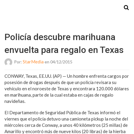
Starmedia
Policía descubre marihuana
envuelta para regalo en Texas
StarMedia
Por:
en 04/12/2015
CONWAY, Texas, EE.UU. (AP) — Un hombre enfrenta cargos por
posesión de drogas después de que un policía revisara su
vehículo en el noroeste de Texas y encontrara 120.000 dólares
en marihuana, parte de la cual estaba en cajas de regalo
navideñas.
El Departamento de Seguridad Pública de Texas informó el
viernes que el policía detuvo una camioneta pickup la noche del
miércoles cerca de Conway, a unos 40 kilómetros (25 millas) de
Amarillo y encontró más de nueve kilos (20 libras) de la hierba