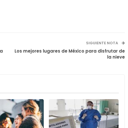
SIGUIENTE NOTA
la
Los mejores lugares de México para disfrutar de
la nieve