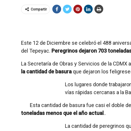
Compartir
Este 12 de Diciembre se celebró el 488 aniversar
del Tepeyac.
Peregrinos dejaron 703 toneladas
La Secretaría de Obras y Servicios de la CDMX
la cantidad de basura
que dejaron los feligres
Los lugares donde trabajaro
vías rápidas cercanas a la B
Esta cantidad de basura fue casi el doble de
toneladas menos que el año actual
..
La cantidad de peregrinos qu