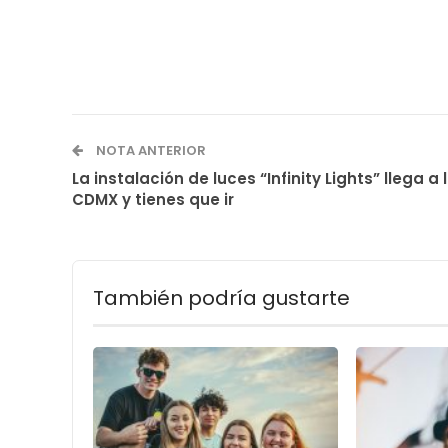
NOTA ANTERIOR
La instalación de luces “Infinity Lights” llega a 
CDMX y tienes que ir
También podría gustarte