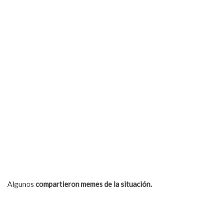
Algunos
compartieron memes de la situación.