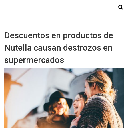
Starmedia
Descuentos en productos de
Nutella causan destrozos en
supermercados