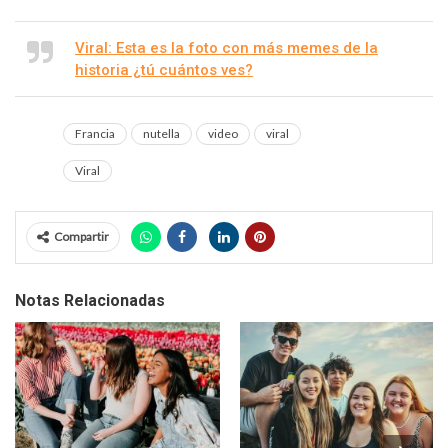
Viral: Esta es la foto con más memes de la
historia ¿tú cuántos ves?
Francia
nutella
video
viral
Viral
Compartir
Notas Relacionadas