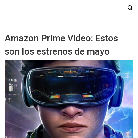
Starmedia
Amazon Prime Video: Estos
son los estrenos de mayo