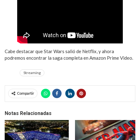
Cabe destacar que Star Wars salió de Netflix, y ahora
podremos encontrar la saga completa en Amazon Prime Video.
Streaming
Compartir
Notas Relacionadas