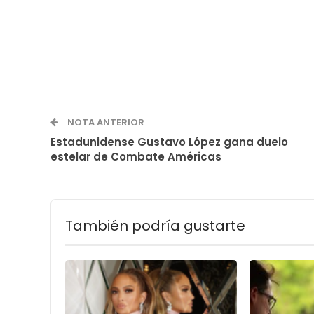
NOTA ANTERIOR
Estadunidense Gustavo López gana duelo
estelar de Combate Américas
También podría gustarte