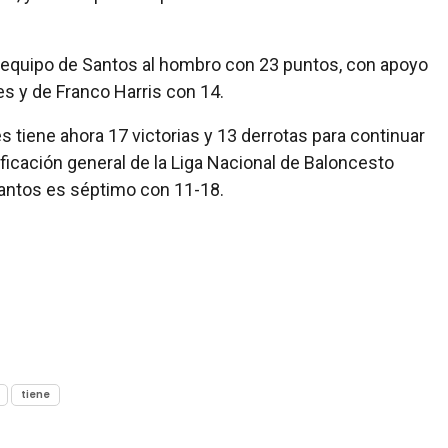
l equipo de Santos al hombro con 23 puntos, con apoyo
s y de Franco Harris con 14.
s tiene ahora 17 victorias y 13 derrotas para continuar
sificación general de la Liga Nacional de Baloncesto
antos es séptimo con 11-18.
tiene