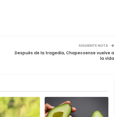
SIGUIENTE NOTA
Después de la tragedia, Chapecoense vuelve a
la vida