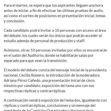
Para el martes, se espera que los aspirantes lleguen una hora
antes de iniciar, a fin de efectuar las últimas pruebas de audio,
así como el sorteo de posiciones en presentación inicial, temas
y conclusión.
Cada candidato podrá invitar a 10 personas con acceso al área
del debate, los cuales serán los únicos que podrán acceder al
estudio además de personal de producción y staff.
Asimismo, otras 10 personas invitadas por ellos se encontrarán
en el salón del Auditorio, donde se habilitarán salas por
separado para que vean la transmisión.
El modelo del debate consta del mensaje inicial de la presidenta
nacional, Cecilia Romero; la introducción de la moderadora
Adriana Pérez Cañedo, una presentación inicial de cinco
minutos por candidato, exposición del tema uno con sus
respectivas réplicas y contrarréplicas.
A continuación vendrá exposición del tema dos, igualmente con
réplicas y contrarréplicas, conclusiones y un mensaje del
presidente de la Comisión Organizadora Nacional de la