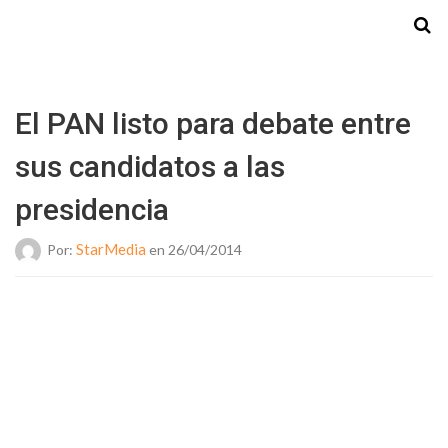
Starmedia
El PAN listo para debate entre
sus candidatos a las
presidencia
StarMedia
Por:
en 26/04/2014