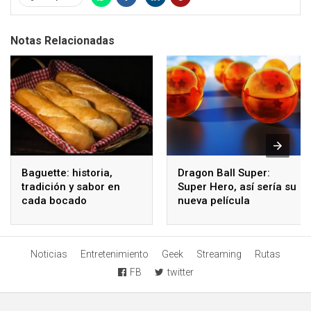
Notas Relacionadas
Baguette: historia,
Dragon Ball Super:
tradición y sabor en
Super Hero, así sería su
cada bocado
nueva película
Noticias
Entretenimiento
Geek
Streaming
Rutas
FB
twitter