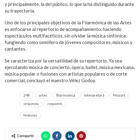
y principalmente, la del público, lo que la ha distinguido durante
su trayectoria.
Uno de los principales objetivos de la Filarmónica de las Artes
es enfocarse al repertorio de acompañamiento, haciendo
espectáculos multifacéticos, sin olvidar la música sinfónica;
fungiendo como semillero de jóvenes compositores, músicos y
cantantes.
Se caracteriza por la versatilidad de su repertorio. Ya sea
ejecutando música de concierto, ópera, ballet, música mexicana,
música popular o fusiones con artistas populares o de corte
comercial, concluyó el maestro Vélez Godoy.
24h
artes
filarmonica
interpretará
Mozart
orquesta
requiem
Noticias
Compartir