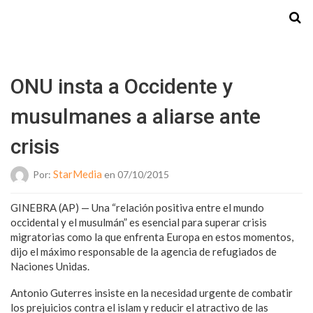
Starmedia
ONU insta a Occidente y
musulmanes a aliarse ante
crisis
StarMedia
Por:
en 07/10/2015
GINEBRA (AP) — Una “relación positiva entre el mundo
occidental y el musulmán” es esencial para superar crisis
migratorias como la que enfrenta Europa en estos momentos,
dijo el máximo responsable de la agencia de refugiados de
Naciones Unidas.
Antonio Guterres insiste en la necesidad urgente de combatir
los prejuicios contra el islam y reducir el atractivo de las