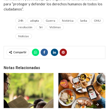
para “proteger y defender los derechos humanos de todos los
ciudadanos”.
24h
adopta
Guerra
histórica
lanka
ONU
resolución
Sri
Víctimas
Noticias
Compartir
Notas Relacionadas