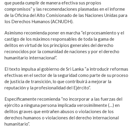
que pueda cumplir de manera efectiva sus propios
compromisos” y las recomendaciones plasmadas en el informe
de la Oficina del Alto Comisionado de las Naciones Unidas para
los Derechos Humanos (ACNUDH).
Asimismo recomienda poner en marcha “el procesamiento y el
castigo de los máximos responsables de toda la gama de
delitos en virtud de los principios generales del derecho
reconocidos por la comunidad de naciones y por el derecho
humanitario internacional”.
El texto impulsa al gobierno de Sri Lanka “a introducir reformas
efectivas en el sector de la seguridad como parte de su proceso
de justicia de transición, lo que contribuirá a mejorar la
reputación y la profesionalidad del Ejército”.
Específicamente recomienda “no incorporar a las fuerzas del
ejército a ninguna persona implicada verosímilmente (…) en
delitos graves que entrañen abusos o violaciones de los
derechos humanos o violaciones del derecho internacional
humanitario”.