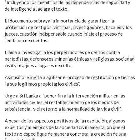
“Incluyendo los miembros de las dependencias de seguridad y
de inteligencia”, aclara el texto.
El documento subraya la importancia de garantizar la
protección de testigos, víctimas, investigadores, fiscales y los
jueces, cuestión indispensable cuando inicie el proceso de
rendición de cuentas.
Llama a investigar a los perpetradores de delitos contra
periodistas, defensores, minorías étnicas y religiosas, sociedad
civil y ataques a lugares de culto.
Asimismo le invita a agilizar el proceso de restitución de tierras
“a sus legítimos propietarios civiles”.
Urge a Sri Lanka a “poner fin a la intervención militar en las
actividades civiles, el restablecimiento de los medios de
subsistencia , y el retorno a la normalidad de la vida civil”.
A pesar de los aspectos positivos de la resolución, algunos
expertos y miembros de la sociedad civil lamentaron que el
texto no especifique de manera concreta la creación de una