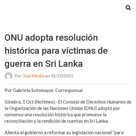
Starmedia
ONU adopta resolución
histórica para víctimas de
guerra en Sri Lanka
StarMedia
Por:
en 01/10/2015
Por Gabriela Sotomayor. Corresponsal
Ginebra, 1 Oct (Notimex).- El Consejo de Derechos Humanos de
la Organización de las Naciones Unidas (ONU) adoptó por
consenso una resolución histórica que promueve la
reconciliación y la rendición de cuentas en Sri Lanka.
Alienta al gobierno a reformar su legislación nacional “para