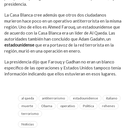
presidencia.
La Casa Blanca cree además que otros dos ciudadanos
murieron hace poco en un operativo antiterrorista en la misma
región. Uno de ellos es Ahmed Farouq, un estadounidense que
de acuerdo con la Casa Blanca era un líder de Al Qaeda. Las
autoridades también han concluido que Adam Gadahn, un
estadounidense
que era portavoz de la red terrorista en la
región, murió en una operación en enero.
La presidencia dijo que Farouq y Gadhan no eran un blanco
específico de las operaciones y Estados Unidos tampoco tenía
información indicando que ellos estuvieran en esos lugares.
al qaeda
antiterrorismo
estadounidense
italiano
muerte
Obama
operativo
Política
rehenes
terrorismo
Noticias