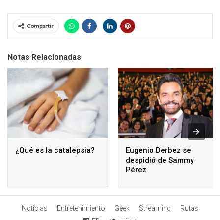
Compartir
Notas Relacionadas
¿Qué es la catalepsia?
Eugenio Derbez se
despidió de Sammy
Pérez
Noticias
Entretenimiento
Geek
Streaming
Rutas