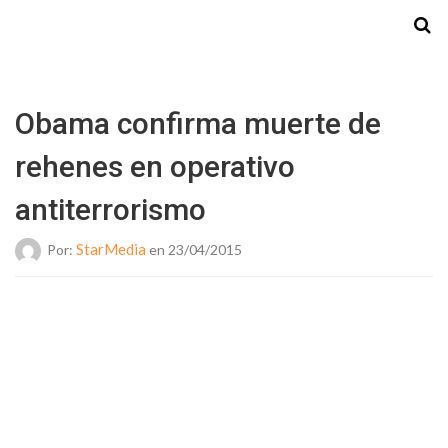
Starmedia
Obama confirma muerte de
rehenes en operativo
antiterrorismo
StarMedia
Por:
en 23/04/2015