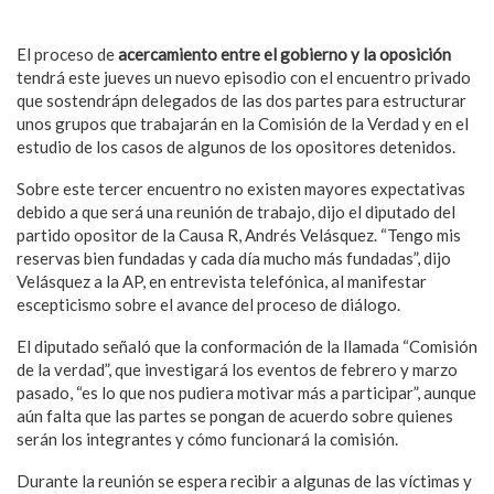
El proceso de
acercamiento entre el gobierno y la oposición
tendrá este jueves un nuevo episodio con el encuentro privado
que sostendrápn delegados de las dos partes para estructurar
unos grupos que trabajarán en la Comisión de la Verdad y en el
estudio de los casos de algunos de los opositores detenidos.
Sobre este tercer encuentro no existen mayores expectativas
debido a que será una reunión de trabajo, dijo el diputado del
partido opositor de la Causa R, Andrés Velásquez. “Tengo mis
reservas bien fundadas y cada día mucho más fundadas”, dijo
Velásquez a la AP, en entrevista telefónica, al manifestar
escepticismo sobre el avance del proceso de diálogo.
El diputado señaló que la conformación de la llamada “Comisión
de la verdad”, que investigará los eventos de febrero y marzo
pasado, “es lo que nos pudiera motivar más a participar”, aunque
aún falta que las partes se pongan de acuerdo sobre quienes
serán los integrantes y cómo funcionará la comisión.
Durante la reunión se espera recibir a algunas de las víctimas y