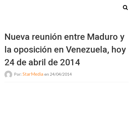
Starmedia
Nueva reunión entre Maduro y
la oposición en Venezuela, hoy
24 de abril de 2014
StarMedia
Por:
en 24/04/2014