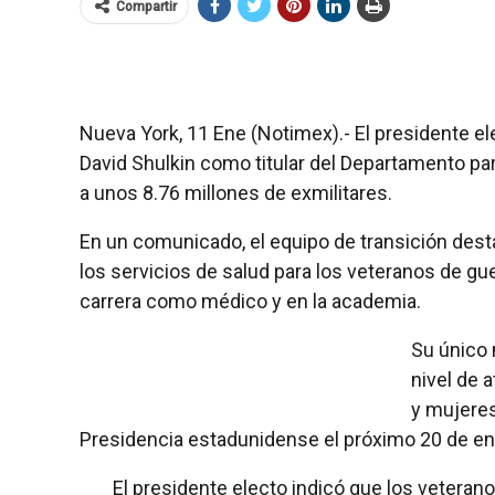
Compartir
Nueva York, 11 Ene (Notimex).- El presidente e
David Shulkin como titular del Departamento pa
a unos 8.76 millones de exmilitares.
En un comunicado, el equipo de transición dest
los servicios de salud para los veteranos de gu
carrera como médico y en la academia.
Su único
nivel de 
y mujeres 
Presidencia estadunidense el próximo 20 de en
El presidente electo indicó que los veterano