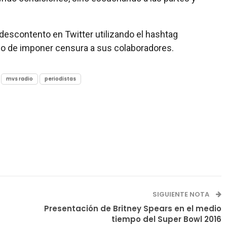
descontento en Twitter utilizando el hashtag
 de imponer censura a sus colaboradores.
mvs radio
periodistas
SIGUIENTE NOTA
Presentación de Britney Spears en el medio
tiempo del Super Bowl 2016