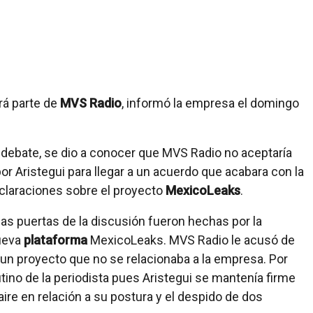
rá parte de
MVS Radio
, informó la empresa el domingo
debate, se dio a conocer que MVS Radio no aceptaría
r Aristegui para llegar a un acuerdo que acabara con la
eclaraciones sobre el proyecto
MexicoLeaks
.
as puertas de la discusión fueron hechas por la
nueva
plataforma
MexicoLeaks. MVS Radio le acusó de
 un proyecto que no se relacionaba a la empresa. Por
tino de la periodista pues Aristegui se mantenía firme
aire en relación a su postura y el despido de dos