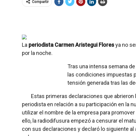
Compartir
La
periodista Carmen Aristegui Flores
ya no se
por la noche.
Tras una intensa semana de 
las condiciones impuestas po
tensión generada tras las d
Estas primeras declaraciones que abrieron l
periodista en relación a su participación en la 
utilizar el nombre de la empresa para promover
ello, la radiodifusura empezó a censurar el matu
con sus declaraciones y declaró lo siguiente al 