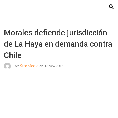
Starmedia
Morales defiende jurisdicción
de La Haya en demanda contra
Chile
StarMedia
Por:
en 16/05/2014