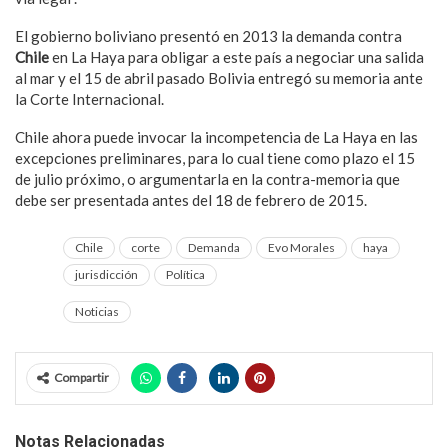
El gobierno boliviano presentó en 2013 la demanda contra
Chile
en La Haya para obligar a este país a negociar una salida
al mar y el 15 de abril pasado Bolivia entregó su memoria ante
la Corte Internacional.
Chile ahora puede invocar la incompetencia de La Haya en las
excepciones preliminares, para lo cual tiene como plazo el 15
de julio próximo, o argumentarla en la contra-memoria que
debe ser presentada antes del 18 de febrero de 2015.
Chile
corte
Demanda
Evo Morales
haya
jurisdicción
Política
Noticias
Compartir
Notas Relacionadas