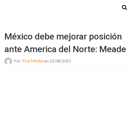
Starmedia
México debe mejorar posición
ante America del Norte: Meade
StarMedia
Por:
en 22/08/2015