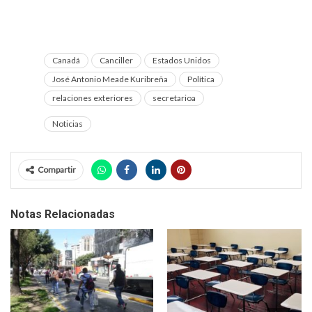
Canadá
Canciller
Estados Unidos
José Antonio Meade Kuribreña
Política
relaciones exteriores
secretarioa
Noticias
Compartir
Notas Relacionadas