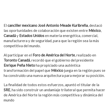
El
canciller mexicano José Antonio Meade Kuribreña
, destacó
las oportunidades de colaboración que existen entre
México
,
Canadá
y
Estados Unidos
en materia energética, comercial,
manufacturera y de seguridad, para que la región sea la más
competitiva del mundo.
Al participar en el
Foro de América del Norte
, realizado en
Toronto Canadá
, recordó que el gobierno del presidente
Enrique Peña Nieto
ha propiciado una auténtica
transformación del papel que
México
juega en la región pues se
ha construido una nueva arquitectura para mejorar su posición.
La finalidad de todos estos esfuerzos, apuntó el titular de la
SRE
, ha sido construir un andamiaje trilateral que permita hacer
de América del Norte la región más competitiva y dinámica del
mundo