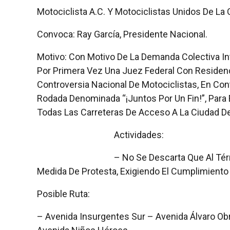
Motociclista A.C. Y Motociclistas Unidos De La 
Convoca: Ray García, Presidente Nacional.
Motivo: Con Motivo De La Demanda Colectiva In
Por Primera Vez Una Juez Federal Con Residen
Controversia Nacional De Motociclistas, En Con
Rodada Denominada “¡Juntos Por Un Fin!”, Para E
Todas Las Carreteras De Acceso A La Ciudad De
Actividades:
– No Se Descarta Que Al Té
Medida De Protesta, Exigiendo El Cumplimient
Posible Ruta:
– Avenida Insurgentes Sur – Avenida Álvaro Ob