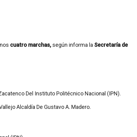
enos
cuatro marchas,
según informa la
Secretaría de
Zacatenco Del Instituto Politécnico Nacional (IPN).
Vallejo Alcaldía De Gustavo A. Madero.