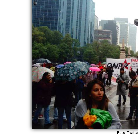
Foto: Twit