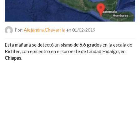
Alejandra.chavarria
Por:
en 01/02/2019
Esta mañana se detectó un
sismo de 6.6 grados
en la escala de
Richter, con epicentro en el suroeste de Ciudad Hidalgo, en
Chiapas.