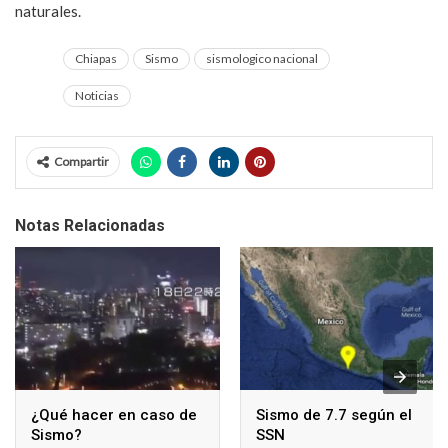
naturales.
Chiapas
Sismo
sismologico nacional
Noticias
Compartir
Notas Relacionadas
¿Qué hacer en caso de
Sismo de 7.7 según el
Sismo?
SSN