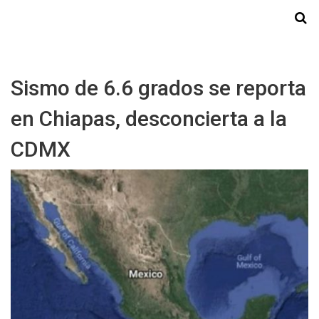
Starmedia
Sismo de 6.6 grados se reporta
en Chiapas, desconcierta a la
CDMX