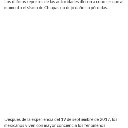
Los últimos reportes de las autoridades dieron a conocer que al
momento el sismo de Chiapas no dejó daños o pérdidas.
Después de la experiencia del 19 de septiembre de 2017, los
mexicanos viven con mayor conciencia los fenómenos