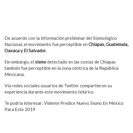
De acuerdo con la información preliminar del Sismológico
Nacional, el movimiento fue perceptible en
Chiapas, Guatemala,
Oaxaca y El Salvador
.
Sin embargo, el
sismo
detectado en las costas de Chiapas
también fue perceptible en la zona céntrica de la República
Mexicana.
Vía redes sociales usuarios de Twitter compartieron su
experiencia durante este movimiento telúrico.
Te podría interesar:
Vidente Predice Nuevo Sismo En México
Para Este 2019