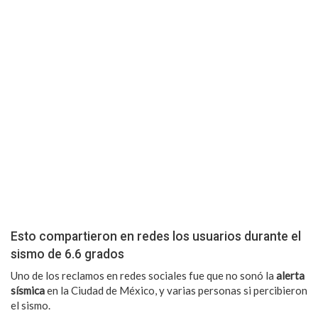
Esto compartieron en redes los usuarios durante el
sismo de 6.6 grados
Uno de los reclamos en redes sociales fue que no sonó la
alerta
sísmica
en la Ciudad de México, y varias personas si percibieron
el sismo.