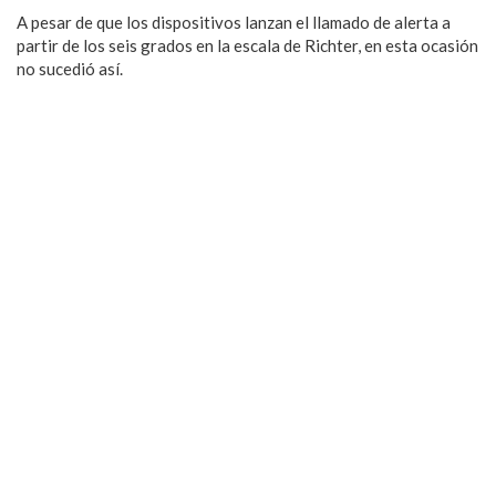
A pesar de que los dispositivos lanzan el llamado de alerta a
partir de los seis grados en la escala de Richter, en esta ocasión
no sucedió así.