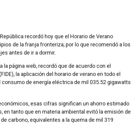
 República recordó hoy que el Horario de Verano
ios de la franja fronteriza, por lo que recomendó a los
jes antes de ir a dormir.
 a la página web, recordó que de acuerdo con el
FIDE), la aplicación del horario de verano en todo el
el consumo de energía eléctrica de mil 035.52 gigawatts
económicos, esas cifras significan un ahorro estimado
, en tanto que en materia ambiental evitó la emisión de
 de carbono, equivalentes a la quema de mil 319