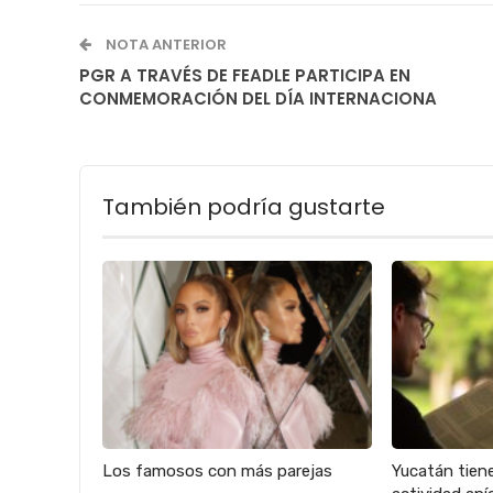
NOTA ANTERIOR
PGR A TRAVÉS DE FEADLE PARTICIPA EN
CONMEMORACIÓN DEL DÍA INTERNACIONA
También podría gustarte
Los famosos con más parejas
Yucatán tien