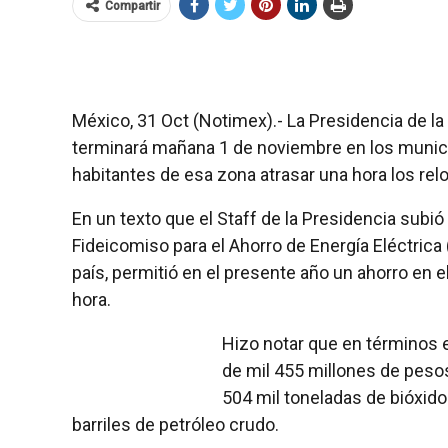
Compartir
México, 31 Oct (Notimex).- La Presidencia de la
terminará mañana 1 de noviembre en los municip
habitantes de esa zona atrasar una hora los relo
En un texto que el Staff de la Presidencia subió
Fideicomiso para el Ahorro de Energía Eléctrica (
país, permitió en el presente año un ahorro en 
hora.
Hizo notar que en términos 
de mil 455 millones de pesos
504 mil toneladas de bióxido
barriles de petróleo crudo.