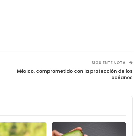
SIGUIENTE NOTA
México, comprometido con la protección de los
océanos