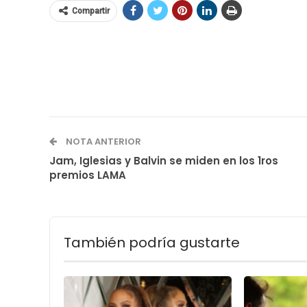
Compartir
NOTA ANTERIOR
Jam, Iglesias y Balvin se miden en los 1ros
premios LAMA
También podría gustarte