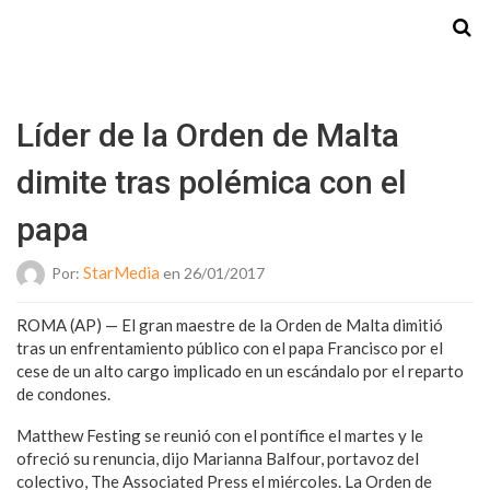
Starmedia
Líder de la Orden de Malta
dimite tras polémica con el
papa
StarMedia
Por:
en 26/01/2017
ROMA (AP) — El gran maestre de la Orden de Malta dimitió
tras un enfrentamiento público con el papa Francisco por el
cese de un alto cargo implicado en un escándalo por el reparto
de condones.
Matthew Festing se reunió con el pontífice el martes y le
ofreció su renuncia, dijo Marianna Balfour, portavoz del
colectivo, The Associated Press el miércoles. La Orden de