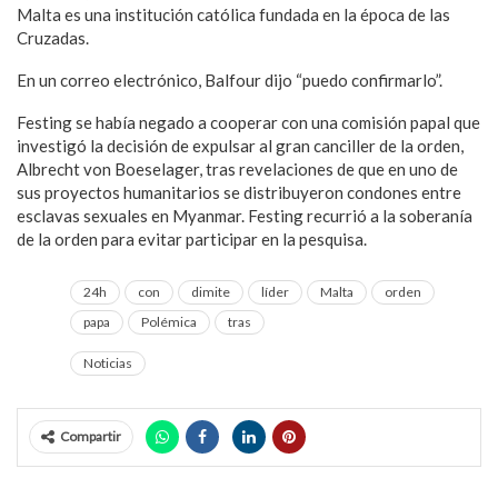
Malta es una institución católica fundada en la época de las
Cruzadas.
En un correo electrónico, Balfour dijo “puedo confirmarlo”.
Festing se había negado a cooperar con una comisión papal que
investigó la decisión de expulsar al gran canciller de la orden,
Albrecht von Boeselager, tras revelaciones de que en uno de
sus proyectos humanitarios se distribuyeron condones entre
esclavas sexuales en Myanmar. Festing recurrió a la soberanía
de la orden para evitar participar en la pesquisa.
24h
con
dimite
líder
Malta
orden
papa
Polémica
tras
Noticias
Compartir