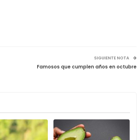
SIGUIENTE NOTA
Famosos que cumplen años en octubre