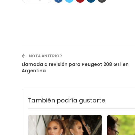
NOTA ANTERIOR
Llamada a revisión para Peugeot 208 GTi en
Argentina
También podría gustarte