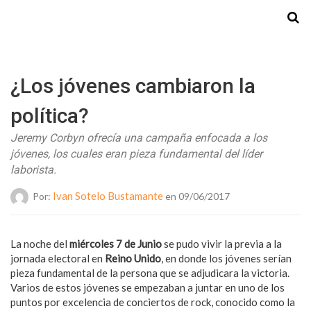
Starmedia
¿Los jóvenes cambiaron la
política?
Jeremy Corbyn ofrecía una campaña enfocada a los
jóvenes, los cuales eran pieza fundamental del líder
laborista.
Ivan Sotelo Bustamante
Por:
en 09/06/2017
La noche del
miércoles 7 de Junio
se pudo vivir la previa a la
jornada electoral en
Reino Unido
, en donde los jóvenes serían
pieza fundamental de la persona que se adjudicara la victoria.
Varios de estos jóvenes se empezaban a juntar en uno de los
puntos por excelencia de conciertos de rock, conocido como la