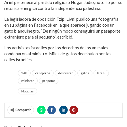
Ariel pertenece al partido religioso Hogar Judío, notorio por su
retórica enérgica contra la independencia palestina.
La legisladora de oposición Tzipi Livni publicó una fotografía
en su página en Facebook en la que aparece jugando con un
gato blanquinegro. “De ningún modo conseguiré un pasaporte
extranjero para el pequeño”, escribió.
Los activistas israelíes por los derechos de los animales
condenaron al ministro. Miles de gatos deambulan por las
calles israelíes.
24h
callejeros
desterrar
gatos
Israel
ministro
propone
Noticias
Compartir