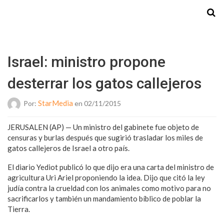
Starmedia
Israel: ministro propone
desterrar los gatos callejeros
StarMedia
Por:
en 02/11/2015
JERUSALEN (AP) — Un ministro del gabinete fue objeto de
censuras y burlas después que sugirió trasladar los miles de
gatos callejeros de Israel a otro país.
El diario Yediot publicó lo que dijo era una carta del ministro de
agricultura Uri Ariel proponiendo la idea. Dijo que citó la ley
judía contra la crueldad con los animales como motivo para no
sacrificarlos y también un mandamiento bíblico de poblar la
Tierra.