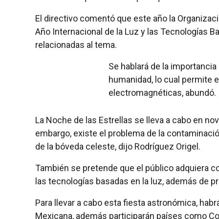
El directivo comentó que este año la Organizac
Año Internacional de la Luz y las Tecnologías Ba
relacionadas al tema.
Se hablará de la importancia 
humanidad, lo cual permite 
electromagnéticas, abundó.
La Noche de las Estrellas se lleva a cabo en n
embargo, existe el problema de la contaminación 
de la bóveda celeste, dijo Rodríguez Origel.
También se pretende que el público adquiera conc
las tecnologías basadas en la luz, además de 
Para llevar a cabo esta fiesta astronómica, hab
Mexicana, además participarán países como Col