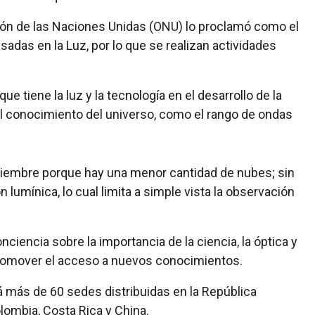
ión de las Naciones Unidas (ONU) lo proclamó como el
sadas en la Luz, por lo que se realizan actividades
que tiene la luz y la tecnología en el desarrollo de la
el conocimiento del universo, como el rango de ondas
oviembre porque hay una menor cantidad de nubes; sin
lumínica, lo cual limita a simple vista la observación
iencia sobre la importancia de la ciencia, la óptica y
promover el acceso a nuevos conocimientos.
rá más de 60 sedes distribuidas en la República
ombia, Costa Rica y China.