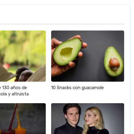
e 130 años de
10 Snacks con guacamole
ola y altruista