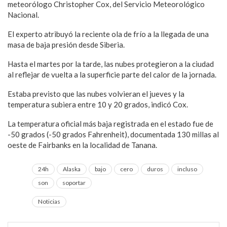
meteorólogo Christopher Cox, del Servicio Meteorológico
Nacional.
El experto atribuyó la reciente ola de frío a la llegada de una
masa de baja presión desde Siberia.
Hasta el martes por la tarde, las nubes protegieron a la ciudad
al reflejar de vuelta a la superficie parte del calor de la jornada.
Estaba previsto que las nubes volvieran el jueves y la
temperatura subiera entre 10 y 20 grados, indicó Cox.
La temperatura oficial más baja registrada en el estado fue de
-50 grados (-50 grados Fahrenheit), documentada 130 millas al
oeste de Fairbanks en la localidad de Tanana.
24h
Alaska
bajo
cero
duros
incluso
son
soportar
Noticias