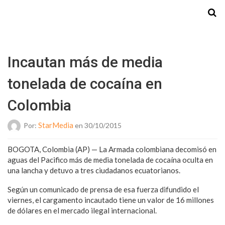
Starmedia
Incautan más de media
tonelada de cocaína en
Colombia
StarMedia
Por:
en 30/10/2015
BOGOTA, Colombia (AP) — La Armada colombiana decomisó en
aguas del Pacifico más de media tonelada de cocaína oculta en
una lancha y detuvo a tres ciudadanos ecuatorianos.
Según un comunicado de prensa de esa fuerza difundido el
viernes, el cargamento incautado tiene un valor de 16 millones
de dólares en el mercado ilegal internacional.