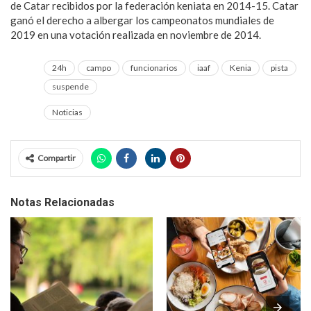
de Catar recibidos por la federación keniata en 2014-15. Catar
ganó el derecho a albergar los campeonatos mundiales de
2019 en una votación realizada en noviembre de 2014.
24h
campo
funcionarios
iaaf
Kenia
pista
suspende
Noticias
Compartir
Notas Relacionadas