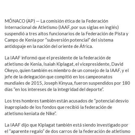
MÓNACO (AP) — La comisión ética de la Federación
Internacional de Atletismo (IAAF, por sus siglas en inglés)
suspendió a tres altos funcionarios de la Federación de Pista y
Campo de Kenia por “subversión potencial” del sistema
antidopaje en la nación del oriente de África.
La IAAF informó que el presidente de la federación de
atletismo de Kenia, Isaiah Kiplagat, el vicepresidente, David
Okeyo, quien también es miembro de un consejo de la IAAF, y el
jefe de la delegación que compitió en los campeonatos
mundiales de 2015, Joseph Kinyua, fueron suspendidos por 180
días “en los intereses de la integridad del deporte”.
Los tres hombres también están acusados de “potencial desvío
inapropiado de los fondos que recibió la federación de
atletismo keniata de Nike”.
La IAAF dijo que Kiplagat también está siendo investigado por
el “aparente regalo” de dos carros de la federación de atletismo