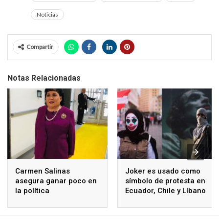
Noticias
Compartir
Notas Relacionadas
Carmen Salinas
Joker es usado como
asegura ganar poco en
símbolo de protesta en
la política
Ecuador, Chile y Líbano