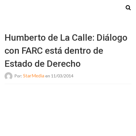
Starmedia
Humberto de La Calle: Diálogo
con FARC está dentro de
Estado de Derecho
StarMedia
Por:
en 11/03/2014