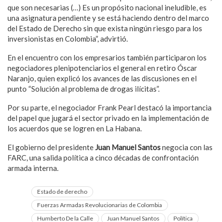
que son necesarias (…) Es un propósito nacional ineludible, es
una asignatura pendiente y se está haciendo dentro del marco
del Estado de Derecho sin que exista ningún riesgo para los
inversionistas en Colombia”, advirtió.
En el encuentro con los empresarios también participaron los
negociadores plenipotenciarios el general en retiro Óscar
Naranjo, quien explicó los avances de las discusiones en el
punto “Solución al problema de drogas ilícitas”.
Por su parte, el negociador Frank Pearl destacó la importancia
del papel que jugará el sector privado en la implementación de
los acuerdos que se logren en La Habana.
El gobierno del presidente
Juan Manuel Santos
negocia con las
FARC, una salida política a cinco décadas de confrontación
armada interna.
Estado de derecho
Fuerzas Armadas Revolucionarias de Colombia
Humberto De la Calle
Juan Manuel Santos
Política