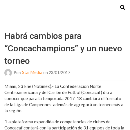
Starmedia
Habrá cambios para
“Concachampions” y un nuevo
torneo
StarMedia
Por:
en 23/01/2017
Miami, 23 Ene (Notimex).- La Confederación Norte
Centroamericana y del Caribe de Futbol (Concacaf) dio a
conocer que para la temporada 2017-18 cambiará el formato
de la Liga de Campeones, además de agregará un torneo más a
la región.
“La plataforma expandida de competencias de clubes de
Concacaf contará con la participación de 31 equipos de toda la