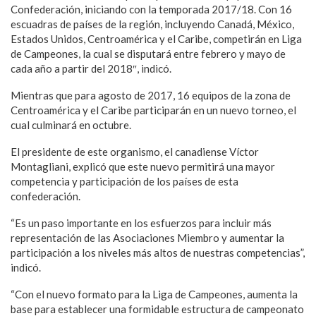
Confederación, iniciando con la temporada 2017/18. Con 16
escuadras de países de la región, incluyendo Canadá, México,
Estados Unidos, Centroamérica y el Caribe, competirán en Liga
de Campeones, la cual se disputará entre febrero y mayo de
cada año a partir del 2018″, indicó.
Mientras que para agosto de 2017, 16 equipos de la zona de
Centroamérica y el Caribe participarán en un nuevo torneo, el
cual culminará en octubre.
El presidente de este organismo, el canadiense Víctor
Montagliani, explicó que este nuevo permitirá una mayor
competencia y participación de los países de esta
confederación.
“Es un paso importante en los esfuerzos para incluir más
representación de las Asociaciones Miembro y aumentar la
participación a los niveles más altos de nuestras competencias”,
indicó.
“Con el nuevo formato para la Liga de Campeones, aumenta la
base para establecer una formidable estructura de campeonato