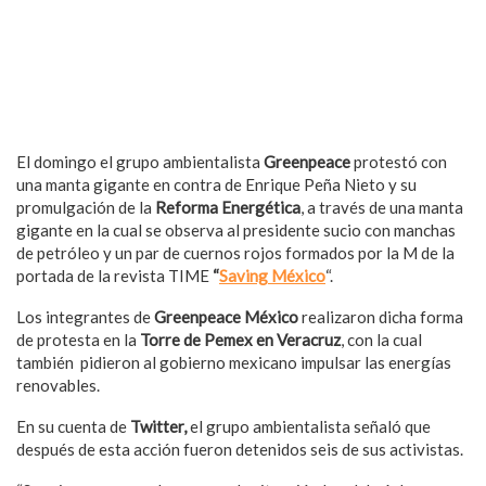
El domingo el grupo ambientalista
Greenpeace
protestó con
una manta gigante en contra de Enrique Peña Nieto y su
promulgación de la
Reforma Energética
, a través de una manta
gigante en la cual se observa al presidente sucio con manchas
de petróleo y un par de cuernos rojos formados por la M de la
portada de la revista TIME
“
Saving México
“.
Los integrantes de
Greenpeace México
realizaron dicha forma
de protesta en la
Torre de Pemex en Veracruz
, con la cual
también pidieron al gobierno mexicano impulsar las energías
renovables.
En su cuenta de
Twitter,
el grupo ambientalista señaló que
después de esta acción fueron detenidos seis de sus activistas.