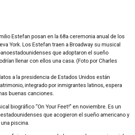
atos a la presidencia de Estados Unidos están
rimonio, integrado por inmigrantes latinos, espera
 unas buenas canciones.
ical biográfico “On Your Feet!” en noviembre. Es un
-estadounidenses que acogieron el sueño americano y
una piscina.