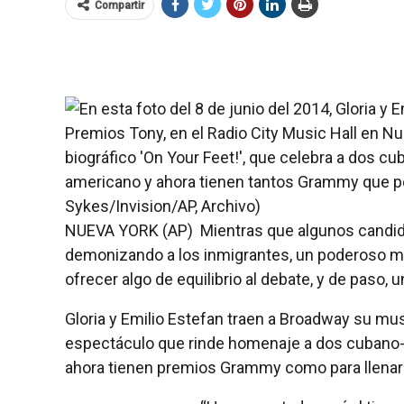
Compartir
NUEVA YORK (AP)  Mientras que algunos candid
demonizando a los inmigrantes, un poderoso mat
ofrecer algo de equilibrio al debate, y de paso,
Gloria y Emilio Estefan traen a Broadway su mus
espectáculo que rinde homenaje a dos cubano
ahora tienen premios Grammy como para llenar 