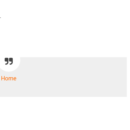
.
Home