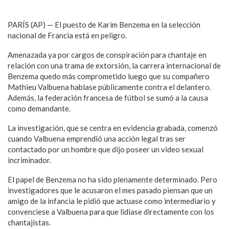
PARÍS (AP) — El puesto de Karim Benzema en la selección
nacional de Francia está en peligro.
Amenazada ya por cargos de conspiración para chantaje en
relación con una trama de extorsión, la carrera internacional de
Benzema quedo más comprometido luego que su compañero
Mathieu Valbuena hablase públicamente contra el delantero.
Además, la federación francesa de fútbol se sumó a la causa
como demandante.
La investigación, que se centra en evidencia grabada, comenzó
cuando Valbuena emprendió una acción legal tras ser
contactado por un hombre que dijo poseer un video sexual
incriminador.
El papel de Benzema no ha sido plenamente determinado. Pero
investigadores que le acusaron el mes pasado piensan que un
amigo de la infancia le pidió que actuase como intermediario y
convenciese a Valbuena para que lidiase directamente con los
chantajistas.