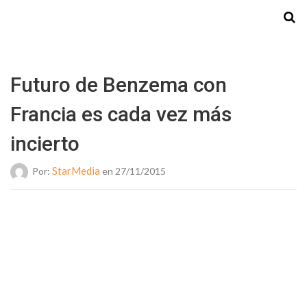
Starmedia
Futuro de Benzema con
Francia es cada vez más
incierto
StarMedia
Por:
en 27/11/2015