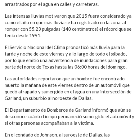
arrastrados por el agua en calles y carreteras.
Las intensas lluvias motivaron que 2015 fuera considerado ya
como el año en que más lluvia se ha registrado en la zona, al
romper con 55.23 pulgadas (140 centímetros) el récord que se
tenía desde 1991.
El Servicio Nacional del Clima pronosticó más lluvia para la
tarde y noche de este viernes y a lo largo de todo el sábado,
por lo que emitió una advertencia de inundaciones para gran
parte del norte de Texas hasta las 06:00 horas del domingo.
Las autoridades reportaron que un hombre fue encontrado
muerto la mañana de este viernes dentro de un automóvil que
quedó atrapado y sumergido en el agua en una intersección de
Garland, un suburbio al noroeste de Dallas.
El Departamento de Bomberos de Garland informó que aún se
desconoce cuánto tiempo permaneció sumergido el automóvil y
si otras personas acompañaban a la víctima.
En el condado de Johnson, al suroeste de Dallas, las