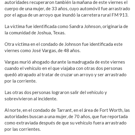
autoridades recuperaron también la mañana de este viernes el
cuerpo de una mujer, de 33 años, cuyo automóvil fue arrastrado
por el agua de un arroyo que inundó la carretera rural FM 913.
La víctima fue identificada como Sandra Johnson, originaria de
la comunidad de Joshua, Texas.
Otra víctima en el condado de Johnson fue identificada este
viernes como José Vargas, de 48 años.
Vargas murió ahogado durante la madrugada de este viernes
cuando el vehículo en el que viajaba con otras dos personas
quedó atrapado al tratar de cruzar un arroyo y ser arrastrado
por la corriente.
Las otras dos personas lograron salir del vehículo y
sobrevivieron al incidente.
Al norte, en el condado de Tarrant, en el área de Fort Worth, las
autoridades buscan a una mujer, de 70 años, que fue reportada
como extraviada después de que su vehículo fuera arrastrado
por las corrientes.