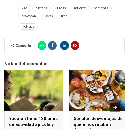
24h
fuertes
Lluvias
muerte
personas
provocan
Texas
tres
Noticias
Compartir
Notas Relacionadas
Yucatán tiene 130 años
Señalan desventajas de
de actividad apícola y
que niños reciban