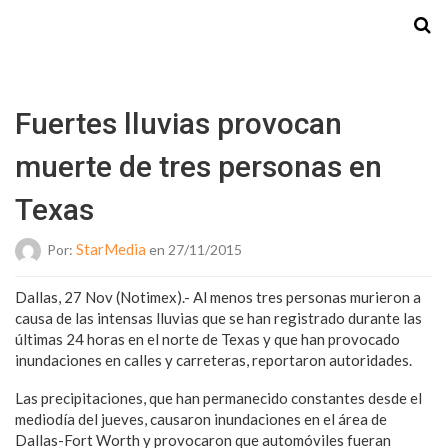
Starmedia
Fuertes lluvias provocan
muerte de tres personas en
Texas
StarMedia
Por:
en 27/11/2015
Dallas, 27 Nov (Notimex).- Al menos tres personas murieron a
causa de las intensas lluvias que se han registrado durante las
últimas 24 horas en el norte de Texas y que han provocado
inundaciones en calles y carreteras, reportaron autoridades.
Las precipitaciones, que han permanecido constantes desde el
mediodía del jueves, causaron inundaciones en el área de
Dallas-Fort Worth y provocaron que automóviles fueran