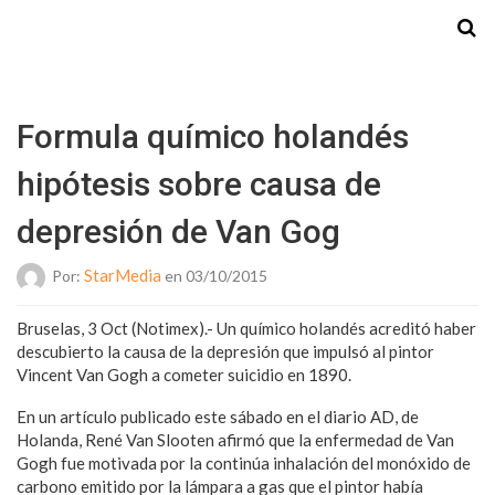
Starmedia
Formula químico holandés
hipótesis sobre causa de
depresión de Van Gog
StarMedia
Por:
en 03/10/2015
Bruselas, 3 Oct (Notimex).- Un químico holandés acreditó haber
descubierto la causa de la depresión que impulsó al pintor
Vincent Van Gogh a cometer suicidio en 1890.
En un artículo publicado este sábado en el diario AD, de
Holanda, René Van Slooten afirmó que la enfermedad de Van
Gogh fue motivada por la continúa inhalación del monóxido de
carbono emitido por la lámpara a gas que el pintor había