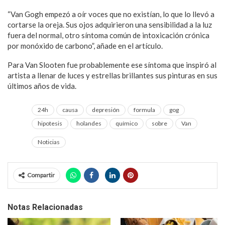
“Van Gogh empezó a oír voces que no existían, lo que lo llevó a
cortarse la oreja. Sus ojos adquirieron una sensibilidad a la luz
fuera del normal, otro síntoma común de intoxicación crónica
por monóxido de carbono”, añade en el artículo.
Para Van Slooten fue probablemente ese síntoma que inspiró al
artista a llenar de luces y estrellas brillantes sus pinturas en sus
últimos años de vida.
24h
causa
depresión
formula
gog
hipotesis
holandes
químico
sobre
Van
Noticias
Compartir
Notas Relacionadas