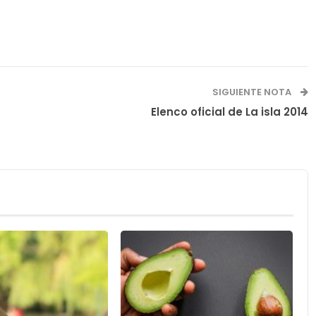
SIGUIENTE NOTA
Elenco oficial de La isla 2014