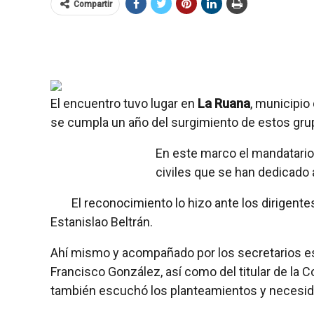
Compartir
El encuentro tuvo lugar en
La Ruana
, municipio
se cumpla un año del surgimiento de estos grupo
En este marco el mandatario 
civiles que se han dedicado a
El reconocimiento lo hizo ante los dirigente
Estanislao Beltrán.
Ahí mismo y acompañado por los secretarios est
Francisco González, así como del titular de la 
también escuchó los planteamientos y necesida