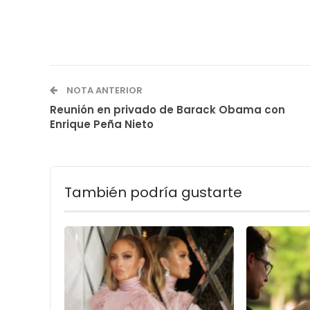
NOTA ANTERIOR
Reunión en privado de Barack Obama con
Enrique Peña Nieto
También podría gustarte