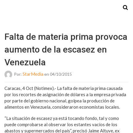
Starmedia
Falta de materia prima provoca
aumento de la escasez en
Venezuela
StarMedia
Por:
en 04/10/2015
Caracas, 4 Oct (Notimex).- La falta de materia prima causada
por los recortes de asignación de dólares a la empresa privada
por parte del gobierno nacional, golpea la producción de
alimentos en Venezuela, consideraron economistas locales.
“La situación de escasez ya está tocando fondo, tal y como
puede comprobarse al observar los estantes vacíos de los
abastos y supermercados del país”, precisó Jaime Altuve, ex