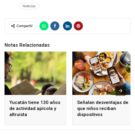
Noticias
Compartir
Notas Relacionadas
Yucatán tiene 130 años
Señalan desventajas de
de actividad apícola y
que niños reciban
altruista
dispositivos
electrónicos