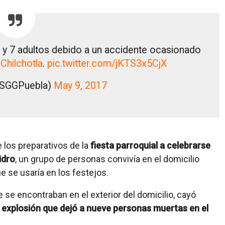
 y 7 adultos debido a un accidente ocasionado
Chilchotla
.
pic.twitter.com/jKTS3x5CjX
@SGGPuebla)
May 9, 2017
 los preparativos de la
fiesta parroquial a celebrarse
idro
, un grupo de personas convivía en el domicilio
 se usaría en los festejos.
se encontraban en el exterior del domicilio, cayó
a
explosión que dejó a nueve personas muertas en el