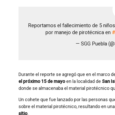
Reportamos el fallecimiento de 5 niños
por manejo de pirotécnica en
#
— SGG Puebla (
Durante el reporte se agregó que en el marco de
el próximo 15 de mayo
en la localidad de
San Is
donde se almacenaba el material pirotécnico que
Un cohete que fue lanzado por las personas que 
sobre el material pirotécnico, resultando en un
sitio
.