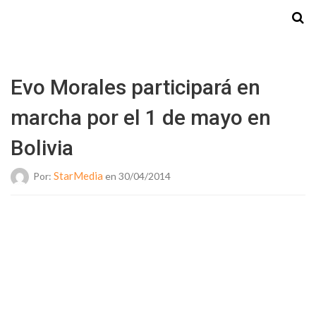
Starmedia
Evo Morales participará en
marcha por el 1 de mayo en
Bolivia
StarMedia
Por:
en 30/04/2014