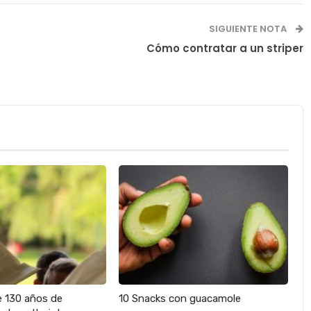
SIGUIENTE NOTA
Cómo contratar a un striper
e 130 años de
10 Snacks con guacamole