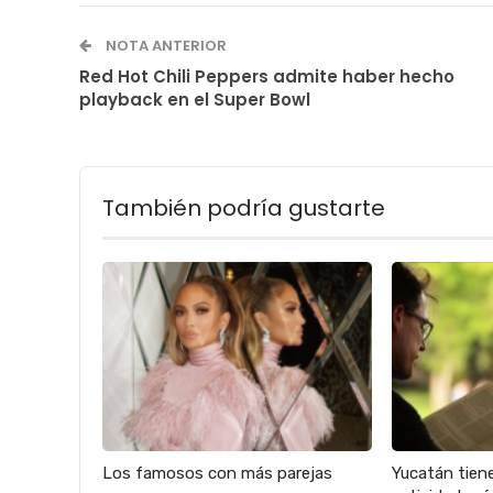
NOTA ANTERIOR
Red Hot Chili Peppers admite haber hecho
playback en el Super Bowl
También podría gustarte
Los famosos con más parejas
Yucatán tien