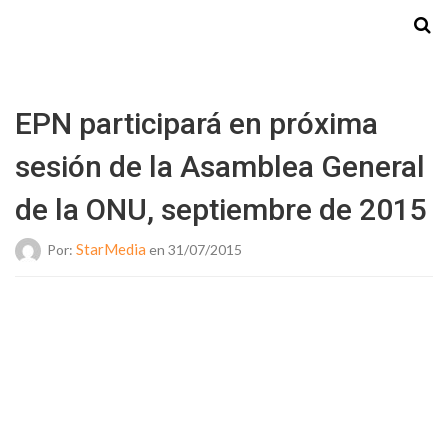
Starmedia
EPN participará en próxima
sesión de la Asamblea General
de la ONU, septiembre de 2015
StarMedia
Por:
en 31/07/2015