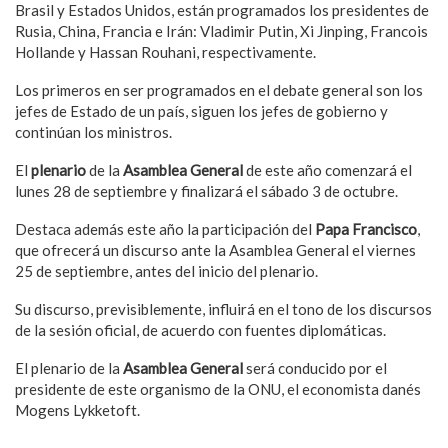
Brasil y Estados Unidos, están programados los presidentes de
Rusia, China, Francia e Irán: Vladimir Putin, Xi Jinping, Francois
Hollande y Hassan Rouhani, respectivamente.
Los primeros en ser programados en el debate general son los
jefes de Estado de un país, siguen los jefes de gobierno y
continúan los ministros.
El
plenario
de la
Asamblea General
de este año comenzará el
lunes 28 de septiembre y finalizará el sábado 3 de octubre.
Destaca además este año la participación del
Papa Francisco
,
que ofrecerá un discurso ante la Asamblea General el viernes
25 de septiembre, antes del inicio del plenario.
Su discurso, previsiblemente, influirá en el tono de los discursos
de la sesión oficial, de acuerdo con fuentes diplomáticas.
El plenario de la
Asamblea General
será conducido por el
presidente de este organismo de la ONU, el economista danés
Mogens Lykketoft.