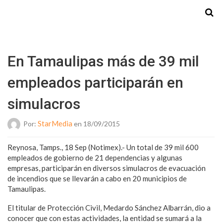
Starmedia
En Tamaulipas más de 39 mil
empleados participarán en
simulacros
StarMedia
Por:
en 18/09/2015
Reynosa, Tamps., 18 Sep (Notimex).- Un total de 39 mil 600
empleados de gobierno de 21 dependencias y algunas
empresas, participarán en diversos simulacros de evacuación
de incendios que se llevarán a cabo en 20 municipios de
Tamaulipas.
El titular de Protección Civil, Medardo Sánchez Albarrán, dio a
conocer que con estas actividades, la entidad se sumará a la