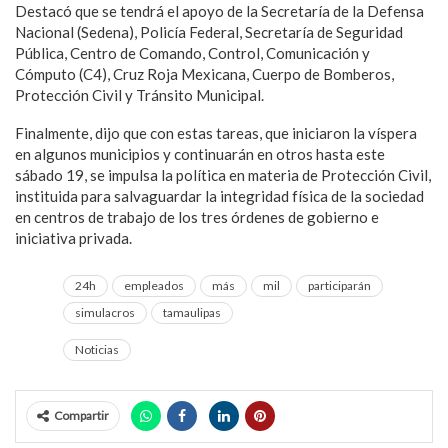
Destacó que se tendrá el apoyo de la Secretaría de la Defensa
Nacional (Sedena), Policía Federal, Secretaría de Seguridad
Pública, Centro de Comando, Control, Comunicación y
Cómputo (C4), Cruz Roja Mexicana, Cuerpo de Bomberos,
Protección Civil y Tránsito Municipal.
Finalmente, dijo que con estas tareas, que iniciaron la víspera
en algunos municipios y continuarán en otros hasta este
sábado 19, se impulsa la política en materia de Protección Civil,
instituida para salvaguardar la integridad física de la sociedad
en centros de trabajo de los tres órdenes de gobierno e
iniciativa privada.
24h
empleados
más
mil
participarán
simulacros
tamaulipas
Noticias
Compartir