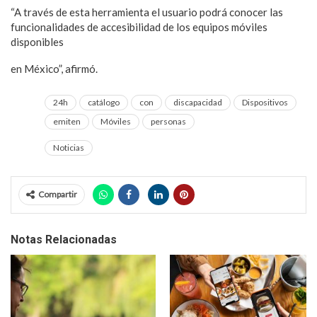
“A través de esta herramienta el usuario podrá conocer las
funcionalidades de accesibilidad de los equipos móviles
disponibles
en México”, afirmó.
24h
catálogo
con
discapacidad
Dispositivos
emiten
Móviles
personas
Noticias
Compartir
Notas Relacionadas