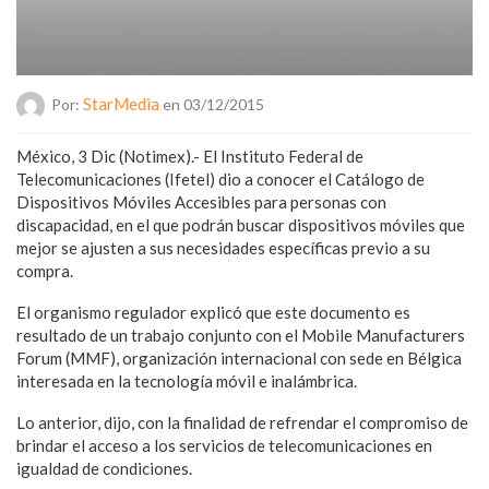
StarMedia
Por:
en 03/12/2015
México, 3 Dic (Notimex).- El Instituto Federal de
Telecomunicaciones (Ifetel) dio a conocer el Catálogo de
Dispositivos Móviles Accesibles para personas con
discapacidad, en el que podrán buscar dispositivos móviles que
mejor se ajusten a sus necesidades específicas previo a su
compra.
El organismo regulador explicó que este documento es
resultado de un trabajo conjunto con el Mobile Manufacturers
Forum (MMF), organización internacional con sede en Bélgica
interesada en la tecnología móvil e inalámbrica.
Lo anterior, dijo, con la finalidad de refrendar el compromiso de
brindar el acceso a los servicios de telecomunicaciones en
igualdad de condiciones.