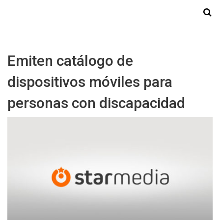
Starmedia
Emiten catálogo de
dispositivos móviles para
personas con discapacidad