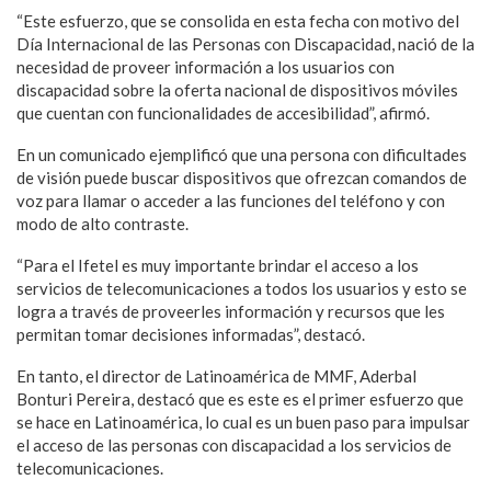
“Este esfuerzo, que se consolida en esta fecha con motivo del
Día Internacional de las Personas con Discapacidad, nació de la
necesidad de proveer información a los usuarios con
discapacidad sobre la oferta nacional de dispositivos móviles
que cuentan con funcionalidades de accesibilidad”, afirmó.
En un comunicado ejemplificó que una persona con dificultades
de visión puede buscar dispositivos que ofrezcan comandos de
voz para llamar o acceder a las funciones del teléfono y con
modo de alto contraste.
“Para el Ifetel es muy importante brindar el acceso a los
servicios de telecomunicaciones a todos los usuarios y esto se
logra a través de proveerles información y recursos que les
permitan tomar decisiones informadas”, destacó.
En tanto, el director de Latinoamérica de MMF, Aderbal
Bonturi Pereira, destacó que es este es el primer esfuerzo que
se hace en Latinoamérica, lo cual es un buen paso para impulsar
el acceso de las personas con discapacidad a los servicios de
telecomunicaciones.