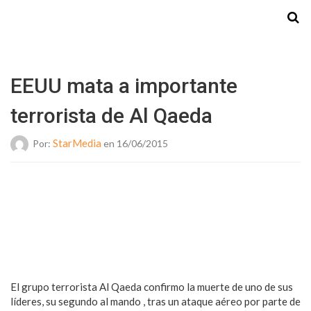
Starmedia
EEUU mata a importante
terrorista de Al Qaeda
StarMedia
Por:
en 16/06/2015
El grupo terrorista Al Qaeda confirmo la muerte de uno de sus
líderes, su segundo al mando , tras un ataque aéreo por parte de