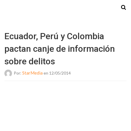
Starmedia
Ecuador, Perú y Colombia
pactan canje de información
sobre delitos
StarMedia
Por:
en 12/05/2014