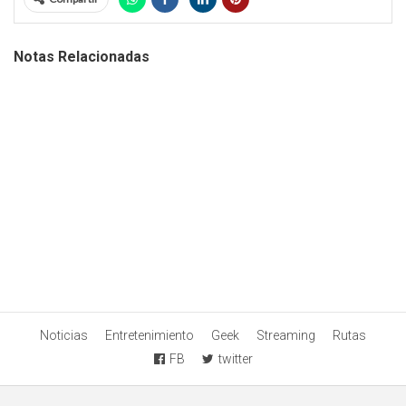
Notas Relacionadas
Noticias
Entretenimiento
Geek
Streaming
Rutas
FB
twitter