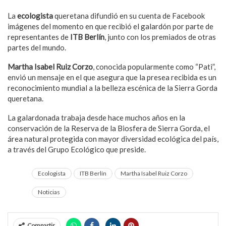
La
ecologista
queretana difundió en su cuenta de Facebook
imágenes del momento en que recibió el galardón por parte de
representantes de
ITB Berlín
, junto con los premiados de otras
partes del mundo.
Martha Isabel Ruiz Corzo
, conocida popularmente como “Pati”,
envió un mensaje en el que asegura que la presea recibida es un
reconocimiento mundial a la belleza escénica de la Sierra Gorda
queretana.
La galardonada trabaja desde hace muchos años en la
conservación de la Reserva de la Biosfera de Sierra Gorda, el
área natural protegida con mayor diversidad ecológica del país,
a través del Grupo Ecológico que preside.
Ecologista
ITB Berlín
Martha Isabel Ruiz Corzo
Noticias
Compartir