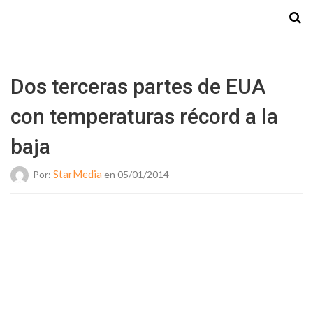
Starmedia
Dos terceras partes de EUA
con temperaturas récord a la
baja
StarMedia
Por:
en 05/01/2014