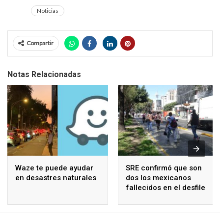
Noticias
Compartir
Notas Relacionadas
Waze te puede ayudar
SRE confirmó que son
en desastres naturales
dos los mexicanos
fallecidos en el desfile
de Illinois