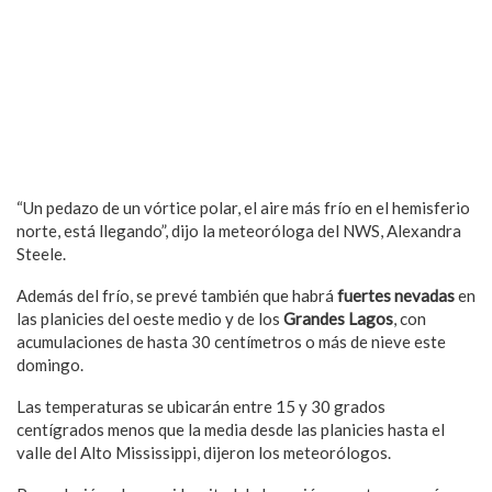
“Un pedazo de un vórtice polar, el aire más frío en el hemisferio
norte, está llegando”, dijo la meteoróloga del NWS, Alexandra
Steele.
Además del frío, se prevé también que habrá
fuertes nevadas
en
las planicies del oeste medio y de los
Grandes Lagos
, con
acumulaciones de hasta 30 centímetros o más de nieve este
domingo.
Las temperaturas se ubicarán entre 15 y 30 grados
centígrados menos que la media desde las planicies hasta el
valle del Alto Mississippi, dijeron los meteorólogos.